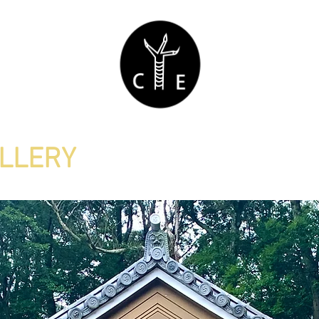
ALLERY