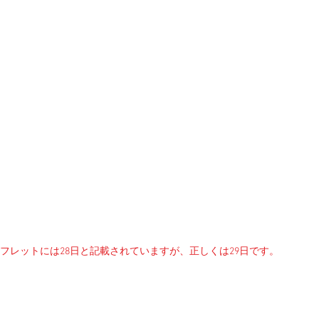
フレットには28日と記載されていますが、正しくは29日です。