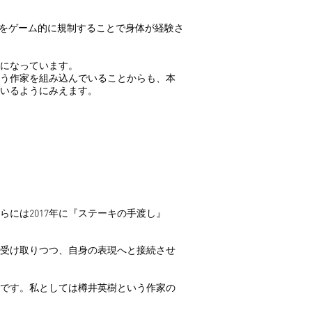
をゲーム的に規制することで身体が経験さ
になっています。
う作家を組み込んでいることからも、本
いるようにみえます。
には2017年に『ステーキの手渡し』
受け取りつつ、自身の表現へと接続させ
期です。私としては樽井英樹という作家の