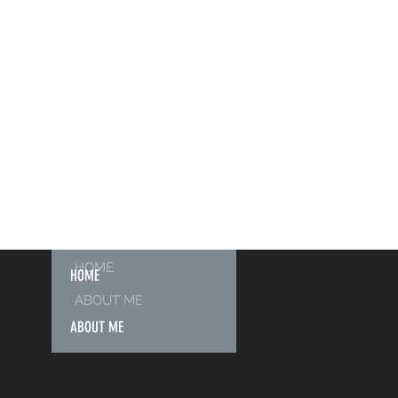
HOME
HOME
ABOUT ME
ABOUT ME