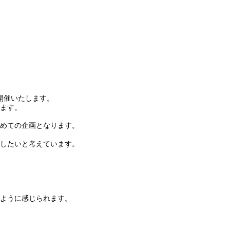
を開催いたします。
ます。
めての企画となります。
したいと考えています。
ように感じられます。