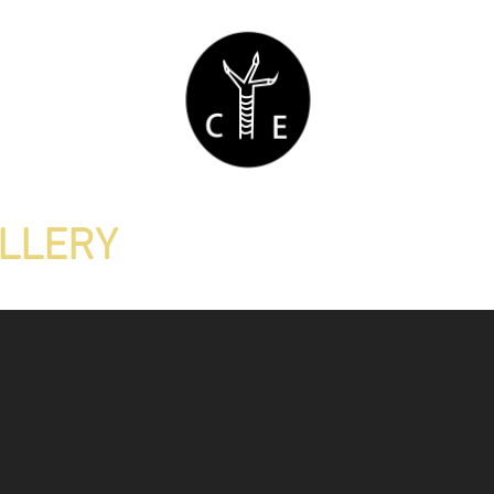
ALLERY