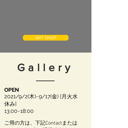
ART SHOP
Gallery
OPEN
2021/9/2(木)~9/17(金) [月火水
休み]
13:00~18:00
ご用の方は、下記Contactまたは