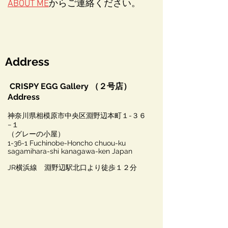
ABOUT ME
からご連絡ください。
Address
CRISPY EGG Gallery （２号店）
Address
神奈川県相模原市中央区淵野辺本町１-３６
−１
​（グレーの小屋）
1-36-1 Fuchinobe-Honcho chuou-ku
sagamihara-shi kanagawa-ken Japan
JR横浜線 淵野辺駅北口より徒歩１２分